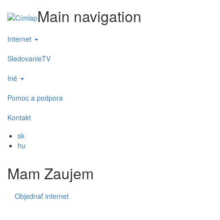
Main navigation
Internet
SledovanieTV
Iné
Pomoc a podpora
Kontakt
sk
hu
Mam Zaujem
Objednať internet