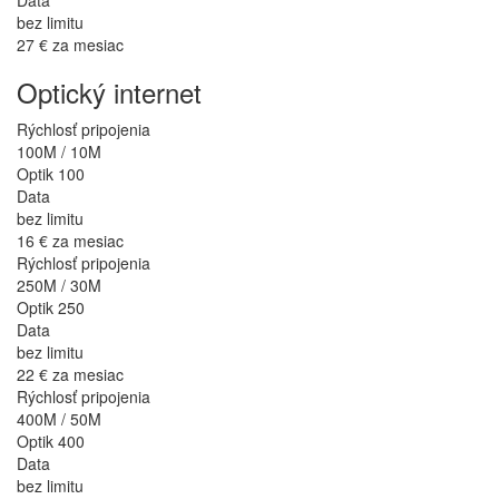
bez limitu
27 €
za mesiac
Optický internet
Rýchlosť pripojenia
100M / 10M
Optik 100
Data
bez limitu
16 €
za mesiac
Rýchlosť pripojenia
250M / 30M
Optik 250
Data
bez limitu
22 €
za mesiac
Rýchlosť pripojenia
400M / 50M
Optik 400
Data
bez limitu