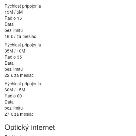
Rýchlosť pripojenia
15M / 5M
Radio 15
Data
bez limitu
16 €
/ za mesiac
Rýchlosť pripojenia
35M / 10M
Radio 35
Data
bez limitu
22 €
za mesiac
Rýchlosť pripojenia
60M / 15M
Radio 60
Data
bez limitu
27 €
za mesiac
Optický internet