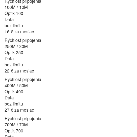
Rýchlosť pripojenia
100M / 10M
Optik 100
Data
bez limitu
16 €
za mesiac
Rýchlosť pripojenia
250M / 30M
Optik 250
Data
bez limitu
22 €
za mesiac
Rýchlosť pripojenia
400M / 50M
Optik 400
Data
bez limitu
27 €
za mesiac
Rýchlosť pripojenia
700M / 70M
Optik 700
Data