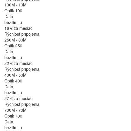
100M / 10M
Optik 100
Data
bez limitu
16 €
za mesiac
Rýchlosť pripojenia
250M / 30M
Optik 250
Data
bez limitu
22 €
za mesiac
Rýchlosť pripojenia
400M / 50M
Optik 400
Data
bez limitu
27 €
za mesiac
Rýchlosť pripojenia
700M / 70M
Optik 700
Data
bez limitu